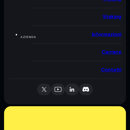
Staking
Informazioni
AZIENDA
Carriere
Contatti