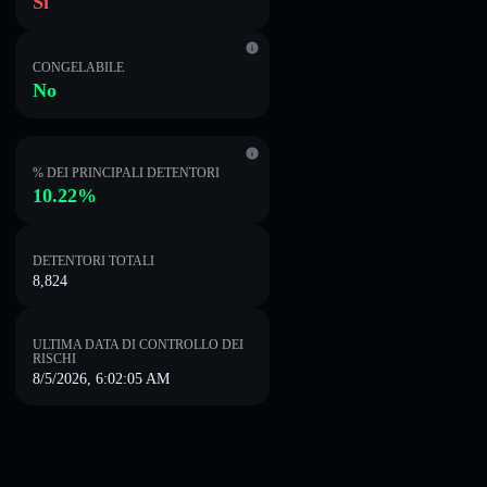
Sì
CONGELABILE
No
% DEI PRINCIPALI DETENTORI
10.22%
DETENTORI TOTALI
8,824
ULTIMA DATA DI CONTROLLO DEI
RISCHI
8/5/2026, 6:02:05 AM