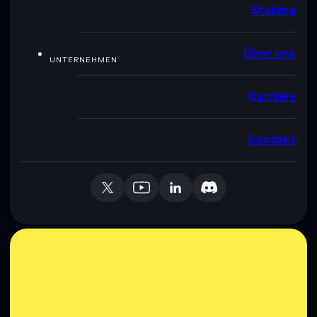
Staking
Über uns
UNTERNEHMEN
Karriere
Kontakt