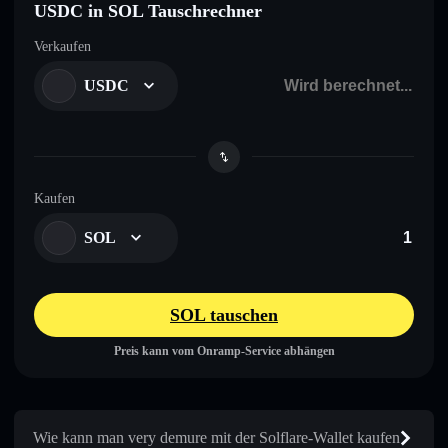
USDC in SOL Tauschrechner
Verkaufen
USDC
Kaufen
SOL
SOL tauschen
Preis kann vom Onramp-Service abhängen
Wie kann man very demure mit der Solflare-Wallet kaufen