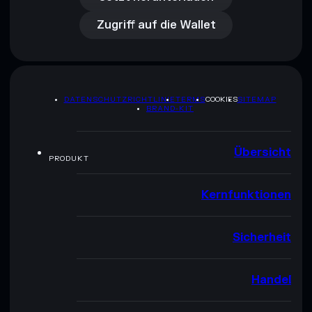
Zugriff auf die Wallet
DATENSCHUTZRICHTLINIE
TERMS
COOKIES
SITEMAP
BRAND-KIT
Übersicht
PRODUKT
Kernfunktionen
Sicherheit
Handel