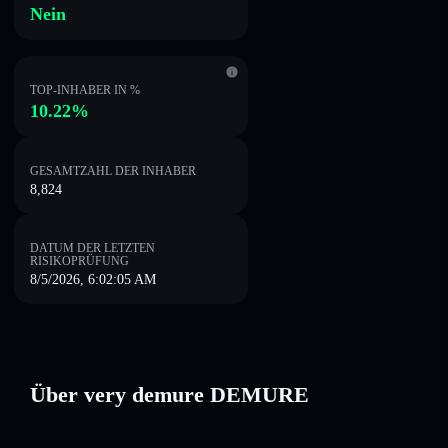
Nein
TOP-INHABER IN %
10.22%
GESAMTZAHL DER INHABER
8,824
DATUM DER LETZTEN
RISIKOPRÜFUNG
8/5/2026, 6:02:05 AM
Über very demure DEMURE