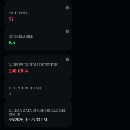
MUTEVOLE
Sì
CONGELABILE
No
% DEI PRINCIPALI DETENTORI
100.00%
DETENTORI TOTALI
5
ULTIMA DATA DI CONTROLLO DEI
RISCHI
8/5/2026, 10:25:33 PM