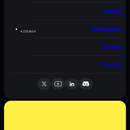
Staking
Informazioni
AZIENDA
Carriere
Contatti