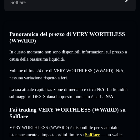
Solflare
Panoramica del prezzo di VERY WORTHLESS
(WWARD)
In questo momento non sono disponibili informazioni sul prezzo a
causa della bassissima liquidità.
Volume ultime 24 ore di VERY WORTHLESS (WWARD):
N/A
,
nessuna variazione
rispetto a ieri.
La sua attuale capitalizzazione di mercato è circa
N/A
. La liquidità
sui maggiori DEX Solana in questo momento è pari a
N/A
.
Fai trading VERY WORTHLESS (WWARD) su
Solflare
VERY WORTHLESS (WWARD) è disponibile per scambialo
istantaneamente e imposta ordini limite su
Solflare
— un wallet