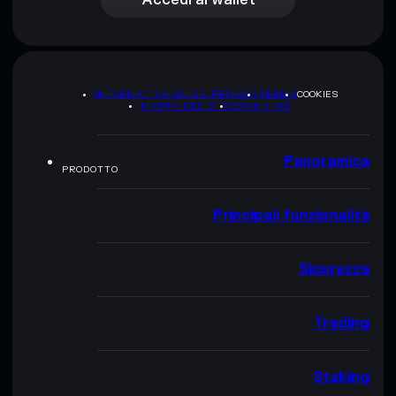
INFORMATIVA SULLA PRIVACY
TERMS
COOKIES
MAPPA DEL SITO
BRAND KIT
Panoramica
PRODOTTO
Principali funzionalità
Sicurezza
Trading
Staking