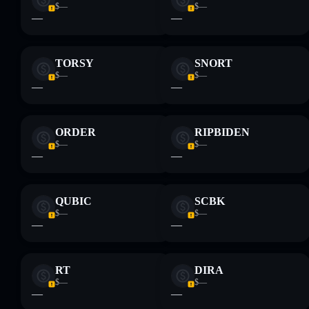
$—
$—
—
—
TORSY
SNORT
$—
$—
—
—
ORDER
RIPBIDEN
$—
$—
—
—
QUBIC
SCBK
$—
$—
—
—
RT
DIRA
$—
$—
—
—