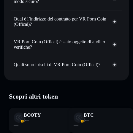
modo sicuro?
Usare il DCA
— applica la strategia dollar-cost average su
VRP nel tempo
VR Porn Coin (Offical)
wallet non-custodial
Solflare
Inviare in modo riservato
— trasferisci VRP senza
Qual è l’indirizzo del contratto per VR Porn Coin
collegare pubblicamente i wallet usando l’Aggregatore di
(Offical)?
privacy incorporato di Solflare
Solflare
VR Porn Coin
Monitorare in tempo reale
— conosci prezzo, volume,
VR Porn Coin (Offical)
(Offical)
capitalizzazione di mercato e liquidità di VRP
VR Porn Coin (Offical) è stato oggetto di audit o
Aggregatore di privacy
F4G2a62zv6EfDyXYpWLMMSH9kd9aXbVHATsVrsZjpump
verifiche?
Conservare in modo sicuro
— tieni i tuoi VRP in un
wallet non-custodial all’interno del quale hai il pieno ed
VR Porn Coin (Offical)
non è verificato
esclusivo controllo delle tue chiavi private
VRP
wallet Solflare
Quali sono i rischi di VR Porn Coin (Offical)?
Rischi principali di VR Porn Coin (Offical):
elevata
Scopri altri token
concentrazione dei detentori
VR Porn
Coin (Offical)
BOOTY
BTC
$—
$—
Disclaimer: Queste informazioni hanno esclusivamente scopi
—
—
formativi e non costituiscono una consulenza finanziaria.