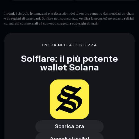
I nomi, i simboli, le immagini e le descrizioni dei token provengono dai metadati on-chain
e da registri di terze parti. Solflare non sponsorizza, verifica la proprietà né accampa diritti
sui marchi commerciali e i contenuti soggetti a copyright di terzi.
ENTRA NELLA FORTEZZA
Solflare: il più potente
wallet Solana
Scarica ora
Accedi al wallet
Scarica ora
Accedi al wallet