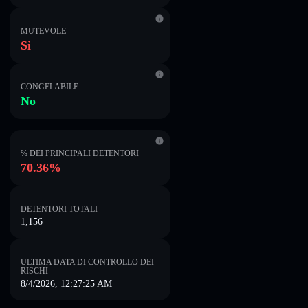
MUTEVOLE
Sì
CONGELABILE
No
% DEI PRINCIPALI DETENTORI
70.36%
DETENTORI TOTALI
1,156
ULTIMA DATA DI CONTROLLO DEI
RISCHI
8/4/2026, 12:27:25 AM