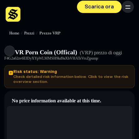
Scarica ora
Menu
Home
/
Prezzi
/
Prezzo VRP
VR Porn Coin (Offical)
(VRP)
prezzo di oggi
F4G2a62zv6EfDyXYpWLMMSH9kd9aXbVHATsVrsZjpump
Risk status: Warning
Check detailed risk information below. Click to view the risk
overview section.
No price information available at this time.