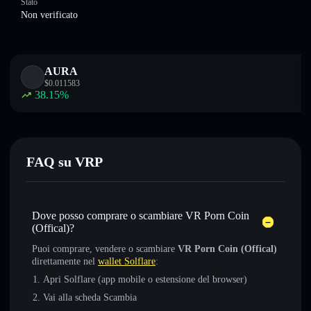
Stato
Non verificato
AURA
$
0.011583
38.15
%
FAQ su VRP
Dove posso comprare o scambiare VR Porn Coin
(Offical)?
Puoi comprare, vendere o scambiare
VR Porn Coin (Offical)
direttamente nel
wallet Solflare
:
Apri Solflare (app mobile o estensione del browser)
Vai alla scheda Scambia