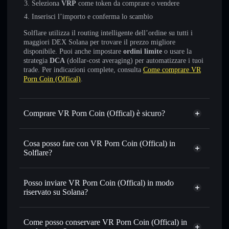
Seleziona
VRP
come token da comprare o vendere
Inserisci l’importo e conferma lo scambio
Solflare utilizza il routing intelligente dell’ordine su tutti i
maggiori DEX Solana per trovare il prezzo migliore
disponibile. Puoi anche impostare
ordini limite
o usare la
strategia
DCA
(dollar-cost averaging) per automatizzare i tuoi
trade. Per indicazioni complete, consulta
Come comprare VR
Porn Coin (Offical)
.
Comprare VR Porn Coin (Offical) è sicuro?
VR Porn Coin (Offical)
non è verificato
Cosa posso fare con VR Porn Coin (Offical) in
Solflare?
VR Porn Coin (Offical)
wallet Solflare
Scambiare istantaneamente
— scambia VRP in SOL,
Posso inviare VR Porn Coin (Offical) in modo
USDC o in migliaia di altri token Solana al prezzo migliore
riservato su Solana?
con il routing intelligente dell’ordine
Aggregatore di privacy
Impostare ordini limite
— automatizza i tuoi trade al
Come posso conservare VR Porn Coin (Offical) in
prezzo desiderato di VRP