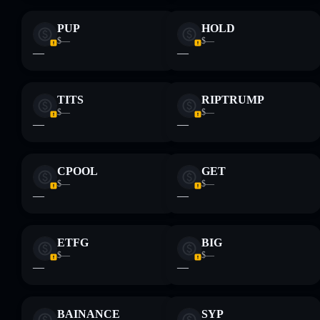
Informati sempre autonomamente. Dati forniti da
rugcheck.xyz.
PUP
HOLD
$—
$—
—
—
TITS
RIPTRUMP
$—
$—
—
—
CPOOL
GET
$—
$—
—
—
ETFG
BIG
$—
$—
—
—
BAINANCE
SYP