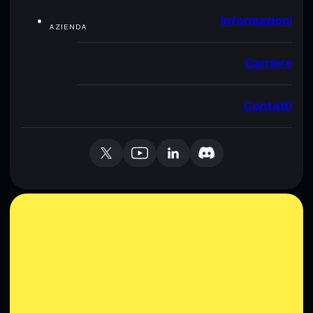
Informazioni
AZIENDA
Carriere
Contatti