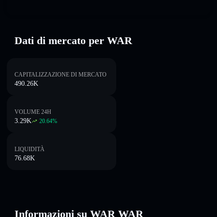
Dati di mercato per WAR
CAPITALIZZAZIONE DI MERCATO
490.26K
VOLUME 24H
3.29K
20.64
%
LIQUIDITÀ
76.68K
Informazioni su WAR WAR