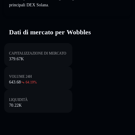
principali DEX Solana.
Dati di mercato per Wobbles
CAPITALIZZAZIONE DI MERCATO
379.67K
VOLUME 24H
643.68
64.19
%
LIQUIDITÀ
70.22K