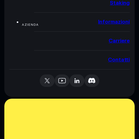
Staking
Informazioni
AZIENDA
Carriere
Contatti