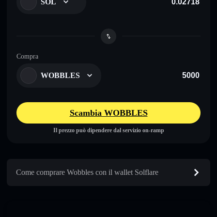
SOL
Compra
WOBBLES
Scambia WOBBLES
Il prezzo può dipendere dal servizio on-ramp
Come comprare Wobbles con il wallet Solflare