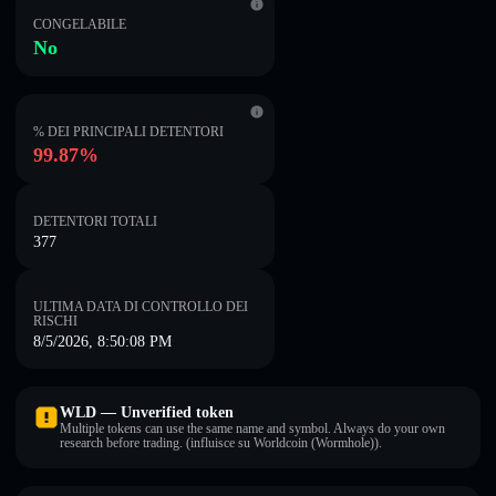
CONGELABILE
No
% DEI PRINCIPALI DETENTORI
99.87%
DETENTORI TOTALI
377
ULTIMA DATA DI CONTROLLO DEI
RISCHI
8/5/2026, 8:50:08 PM
WLD — Unverified token
Multiple tokens can use the same name and symbol. Always do your own
research before trading. (influisce su Worldcoin (Wormhole)).