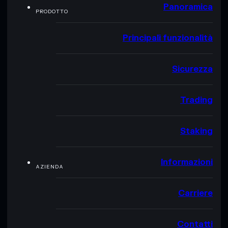
Panoramica
PRODOTTO
Principali funzionalità
Sicurezza
Trading
Staking
Informazioni
AZIENDA
Carriere
Contatti