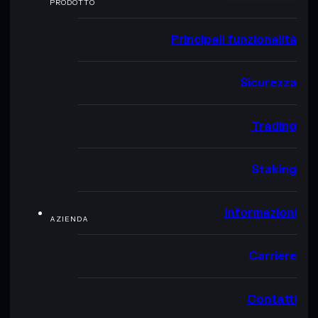
PRODOTTO
Principali funzionalità
Sicurezza
Trading
Staking
Informazioni
AZIENDA
Carriere
Contatti