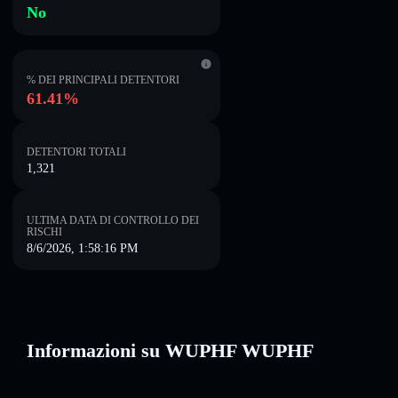
No
% DEI PRINCIPALI DETENTORI
61.41%
DETENTORI TOTALI
1,321
ULTIMA DATA DI CONTROLLO DEI
RISCHI
8/6/2026, 1:58:16 PM
Informazioni su WUPHF WUPHF