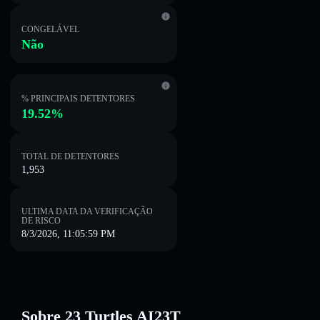
CONGELÁVEL
Não
% PRINCIPAIS DETENTORES
19.52%
TOTAL DE DETENTORES
1,953
ULTIMA DATA DA VERIFICAÇÃO
DE RISCO
8/3/2026, 11:05:59 PM
Sobre 23 Turtles AI23T