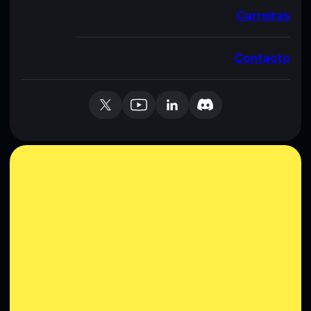
Carreiras
Contacto