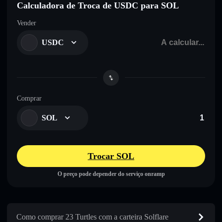
Calculadora de Troca de USDC para SOL
Vender
USDC
Comprar
SOL
Trocar SOL
O preço pode depender do serviço onramp
Como comprar 23 Turtles com a carteira Solflare