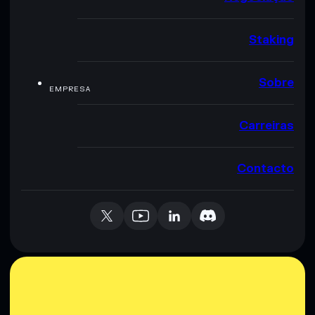
Staking
Sobre
EMPRESA
Carreiras
Contacto