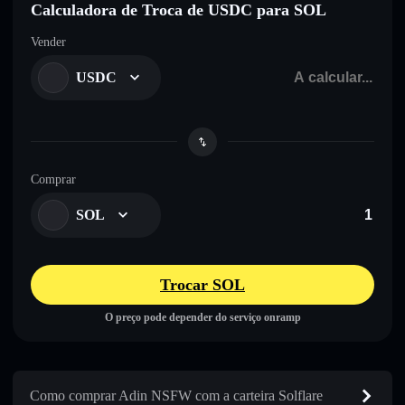
Calculadora de Troca de USDC para SOL
Vender
USDC
Comprar
SOL
Trocar SOL
O preço pode depender do serviço onramp
Como comprar Adin NSFW com a carteira Solflare