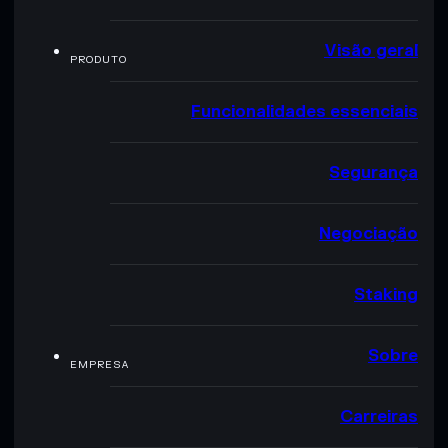
Visão geral
PRODUTO
Funcionalidades essenciais
Segurança
Negociação
Staking
Sobre
EMPRESA
Carreiras