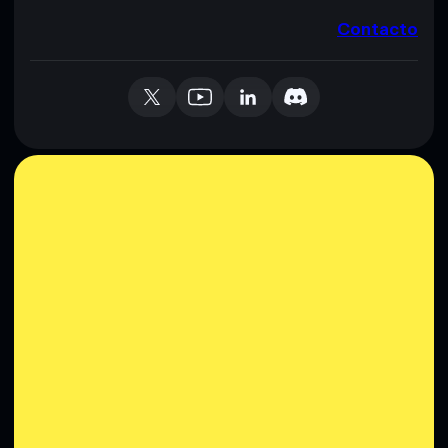
Contacto