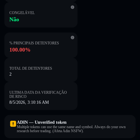
CONGELÁVEL
Não
% PRINCIPAIS DETENTORES
100.00%
TOTAL DE DETENTORES
2
ULTIMA DATA DA VERIFICAÇÃO
DE RISCO
8/5/2026, 3:10:16 AM
ADIN — Unverified token
Multiple tokens can use the same name and symbol. Always do your own
research before trading. (Afeta Adin NSFW).