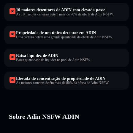
10 maiores detentores de ADIN com elevada posse
As 10 maiores carteiras detêm mais de 70% da oferta de Adin NSFW.
Propriedade de um único detentor em ADIN
Uma carteira detém uma grande quantidade da oferta de Adin NSFW.
Baixa liquidez de ADIN
Baixa quantidade de liquidez na pool de Adin NSFW.
Elevada de concentração de propriedade de ADIN
As maiores carteiras detêm mais de 80% da oferta de Adin NSFW.
Sobre Adin NSFW ADIN