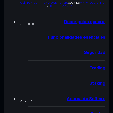
POLÍTICA DE PRIVACIDAD
TERMS
COOKIES
MAPA DEL SITIO
KIT DE MARCA
Descripción general
PRODUCTO
Funcionalidades esenciales
Seguridad
Trading
Staking
Acerca de Solflare
EMPRESA