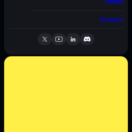
Empleo
Contacto