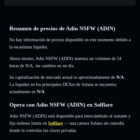
Resumen de precios de Adin NSFW (ADIN)
No hay información de precios disponible en este momento debido a
la escasísima liquidez.
Ahora mismo, Adin NSFW (ADIN) muestra un volumen de 24
horas de
N/A
,
sin cambios
en un día.
Su capitalización de mercado actual es aproximadamente de
N/A
.
La liquidez en los principales DEXes de Solana se encuentra
actualmente en
N/A
.
Opera con Adin NSFW (ADIN) en Solflare
Adin NSFW (ADIN) está disponible para intercámbialo al instante y
fija órdenes límite en
Solflare
— una cartera Solana sin custodia
donde tú controlas tus claves privadas.