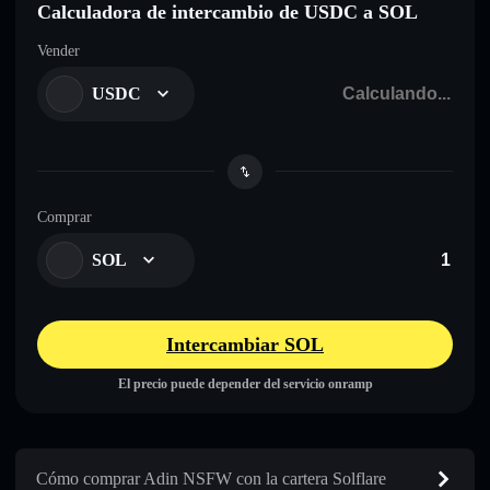
Calculadora de intercambio de USDC a SOL
Vender
USDC
Comprar
SOL
Intercambiar SOL
El precio puede depender del servicio onramp
Cómo comprar Adin NSFW con la cartera Solflare