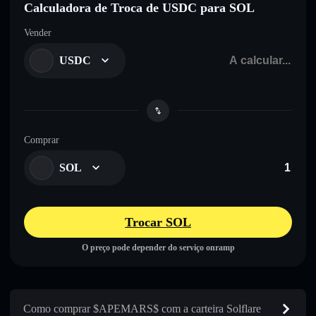
Calculadora de Troca de USDC para SOL
Vender
USDC
Comprar
SOL
Trocar SOL
O preço pode depender do serviço onramp
Como comprar $APEMARS$ com a carteira Solflare