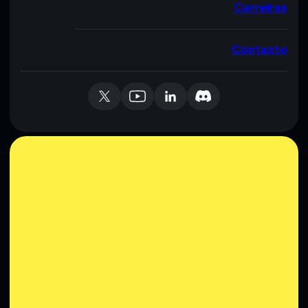
Carreiras
Contacto