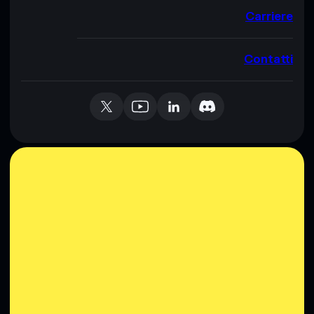
Carriere
Contatti