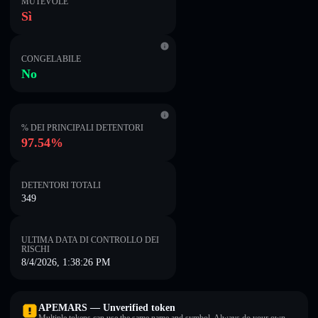
MUTEVOLE
Sì
CONGELABILE
No
% DEI PRINCIPALI DETENTORI
97.54%
DETENTORI TOTALI
349
ULTIMA DATA DI CONTROLLO DEI
RISCHI
8/4/2026, 1:38:26 PM
APEMARS — Unverified token