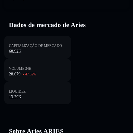
Dados de mercado de Aries
CAPITALIZAÇÃO DE MERCADO
68.92K
VOLUME 24H
28.679
47.62
%
LIQUIDEZ
13.29K
Sobre Aries ARIES