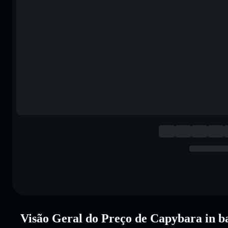
Visão Geral do Preço de Capybara in b