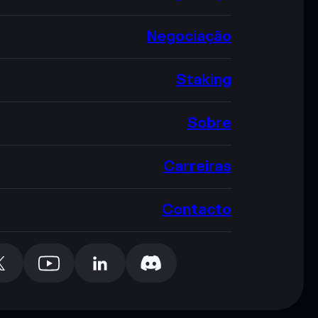
Negociação
Staking
Sobre
Carreiras
Contacto