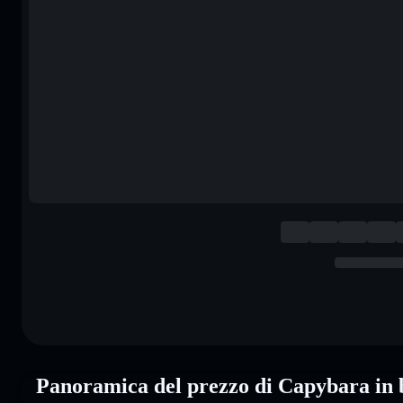
Panoramica del prezzo di Capybara in 