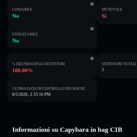
CONIABILE
MUTEVOLE
No
Sì
CONGELABILE
No
% DEI PRINCIPALI DETENTORI
DETENTORI TOTALI
100.00%
2
ULTIMA DATA DI CONTROLLO DEI RISCHI
8/5/2026, 2:33:16 PM
Informazioni su Capybara in bag CIB