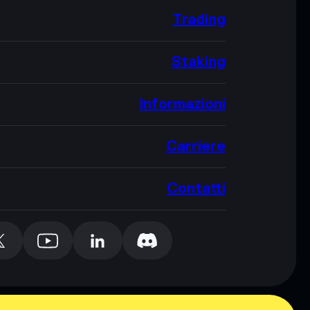
Trading
Staking
Informazioni
Carriere
Contatti