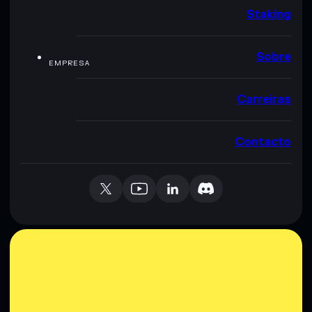
Staking
Sobre
EMPRESA
Carreiras
Contacto