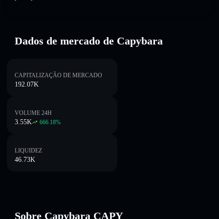
Dados de mercado de Capybara
CAPITALIZAÇÃO DE MERCADO
192.07K
VOLUME 24H
3.55K
666.18
%
LIQUIDEZ
46.73K
Sobre Capybara CAPY