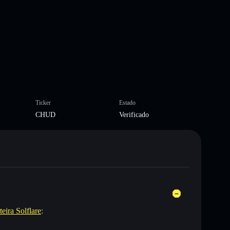
Ticker
Estado
CHUD
Verificado
teira Solflare
: