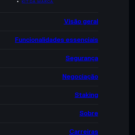
KIT DA MARCA
Visão geral
Funcionalidades essenciais
Segurança
Negociação
Staking
Sobre
Carreiras