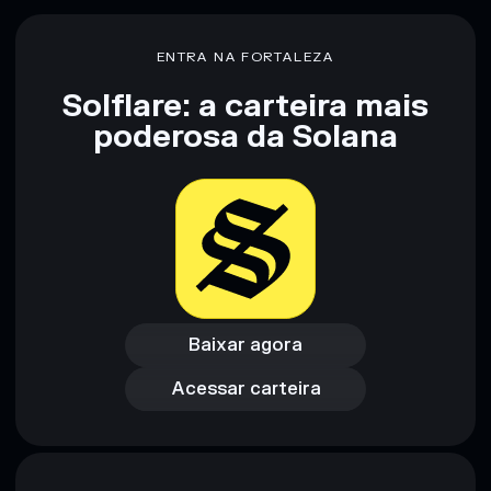
ENTRA NA FORTALEZA
Solflare: a carteira mais
poderosa da Solana
Baixar agora
Acessar carteira
Baixar agora
Acessar carteira