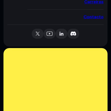
Carreiras
Contacto