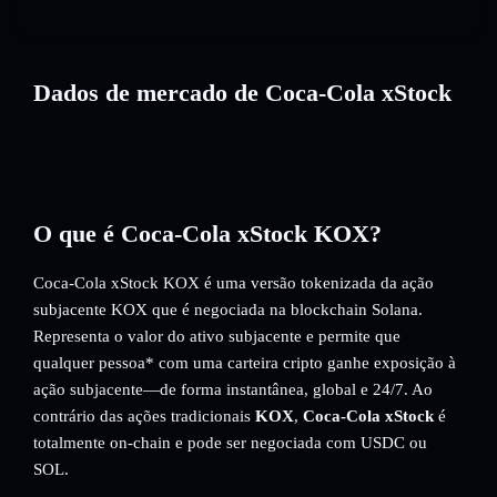
Dados de mercado de Coca-Cola xStock
O que é Coca-Cola xStock KOX?
Coca-Cola xStock KOX é uma versão tokenizada da ação
subjacente KOX que é negociada na blockchain Solana.
Representa o valor do ativo subjacente e permite que
qualquer pessoa* com uma carteira cripto ganhe exposição à
ação subjacente—de forma instantânea, global e 24/7. Ao
contrário das ações tradicionais
KOX
,
Coca-Cola xStock
é
totalmente on-chain e pode ser negociada com USDC ou
SOL.