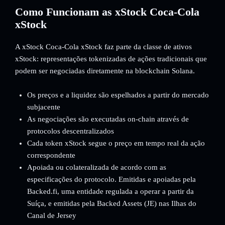
Como Funcionam as xStock Coca-Cola
xStock
A xStock Coca-Cola xStock faz parte da classe de ativos
xStock: representações tokenizadas de ações tradicionais que
podem ser negociadas diretamente na blockchain Solana.
Os preços e a liquidez são espelhados a partir do mercado
subjacente
As negociações são executadas on-chain através de
protocolos descentralizados
Cada token xStock segue o preço em tempo real da ação
correspondente
Apoiada ou colateralizada de acordo com as
especificações do protocolo. Emitidas e apoiadas pela
Backed.fi, uma entidade regulada a operar a partir da
Suíça, e emitidas pela Backed Assets (JE) nas Ilhas do
Canal de Jersey