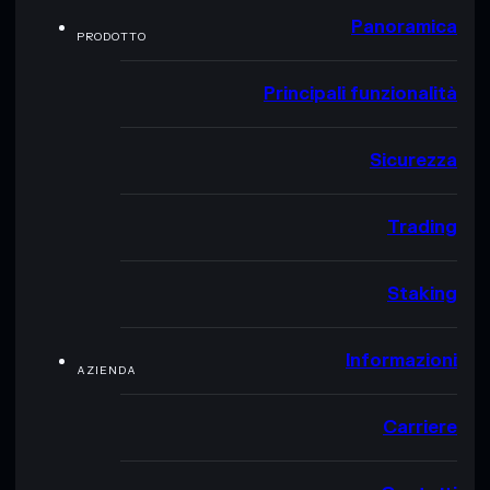
Panoramica
PRODOTTO
Principali funzionalità
Sicurezza
Trading
Staking
Informazioni
AZIENDA
Carriere