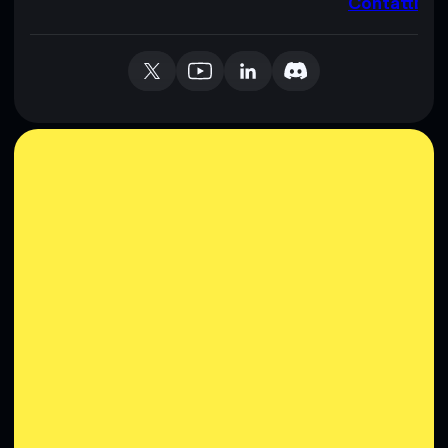
Contatti