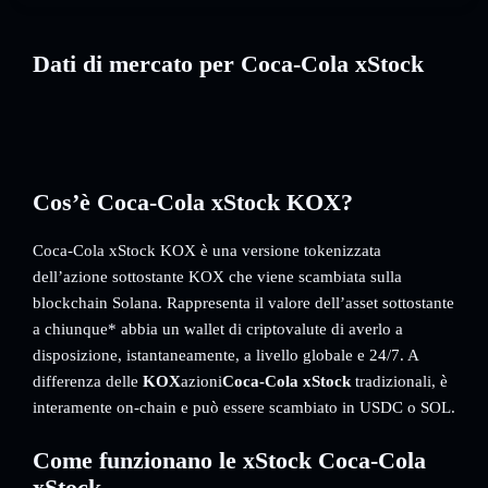
Dati di mercato per Coca-Cola xStock
Cos’è Coca-Cola xStock KOX?
Coca-Cola xStock KOX è una versione tokenizzata
dell’azione sottostante KOX che viene scambiata sulla
blockchain Solana. Rappresenta il valore dell’asset sottostante
a chiunque* abbia un wallet di criptovalute di averlo a
disposizione, istantaneamente, a livello globale e 24/7. A
differenza delle
KOX
azioni
Coca-Cola xStock
tradizionali, è
interamente on-chain e può essere scambiato in USDC o SOL.
Come funzionano le xStock Coca-Cola
xStock