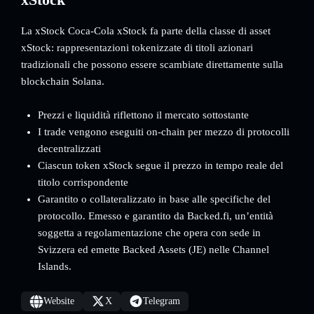
La xStock Coca-Cola xStock fa parte della classe di asset
xStock: rappresentazioni tokenizzate di titoli azionari
tradizionali che possono essere scambiate direttamente sulla
blockchain Solana.
Prezzi e liquidità riflettono il mercato sottostante
I trade vengono eseguiti on-chain per mezzo di protocolli
decentralizzati
Ciascun token xStock segue il prezzo in tempo reale del
titolo corrispondente
Garantito o collateralizzato in base alle specifiche del
protocollo. Emesso e garantito da Backed.fi, un’entità
soggetta a regolamentazione che opera con sede in
Svizzera ed emette Backed Assets (JE) nelle Channel
Islands.
Website
X
Telegram