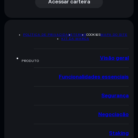
Acessar carteira
POLÍTICA DE PRIVACIDADE
TERMS
COOKIES
MAPA DO SITE
KIT DA MARCA
Visão geral
PRODUTO
Funcionalidades essenciais
Segurança
Negociação
Staking