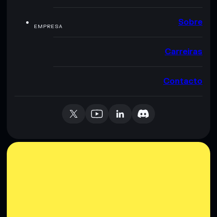
Sobre
EMPRESA
Carreiras
Contacto