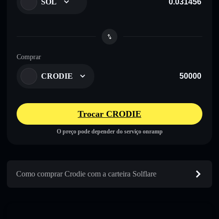
SOL
Comprar
CRODIE
Trocar CRODIE
O preço pode depender do serviço onramp
Como comprar Crodie com a carteira Solflare