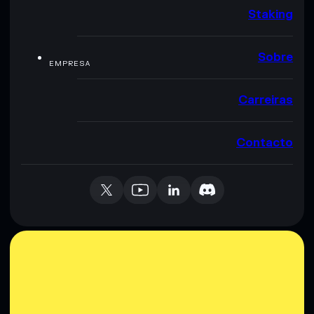
Staking
Sobre
EMPRESA
Carreiras
Contacto