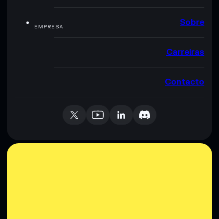
Sobre
EMPRESA
Carreiras
Contacto