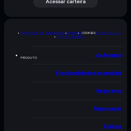
Acessar carteira
POLÍTICA DE PRIVACIDADE
TERMS
COOKIES
MAPA DO SITE
KIT DA MARCA
Visão geral
PRODUTO
Funcionalidades essenciais
Segurança
Negociação
Staking