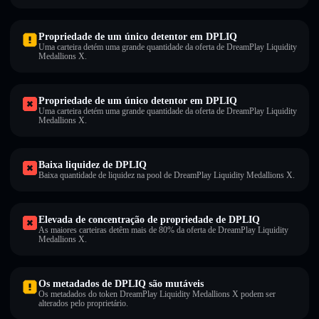
Propriedade de um único detentor em DPLIQ
Uma carteira detém uma grande quantidade da oferta de DreamPlay Liquidity
Medallions X.
Propriedade de um único detentor em DPLIQ
Uma carteira detém uma grande quantidade da oferta de DreamPlay Liquidity
Medallions X.
Baixa liquidez de DPLIQ
Baixa quantidade de liquidez na pool de DreamPlay Liquidity Medallions X.
Elevada de concentração de propriedade de DPLIQ
As maiores carteiras detêm mais de 80% da oferta de DreamPlay Liquidity
Medallions X.
Os metadados de DPLIQ são mutáveis
Os metadados do token DreamPlay Liquidity Medallions X podem ser
alterados pelo proprietário.