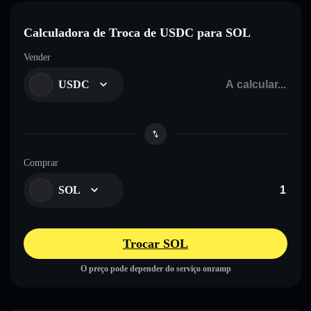
Calculadora de Troca de USDC para SOL
Vender
USDC
Comprar
SOL
Trocar SOL
O preço pode depender do serviço onramp