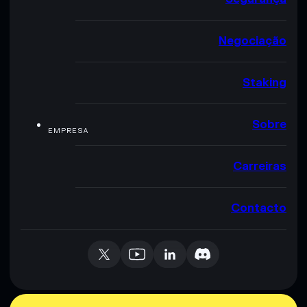
Negociação
Staking
Sobre
EMPRESA
Carreiras
Contacto