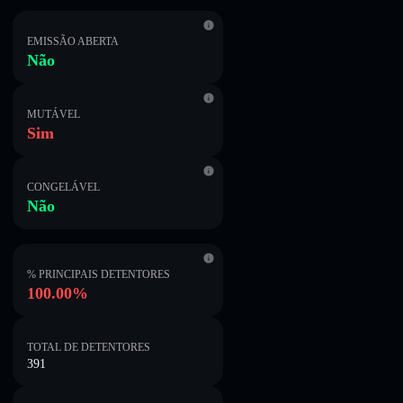
EMISSÃO ABERTA
Não
MUTÁVEL
Sim
CONGELÁVEL
Não
% PRINCIPAIS DETENTORES
100.00%
TOTAL DE DETENTORES
391