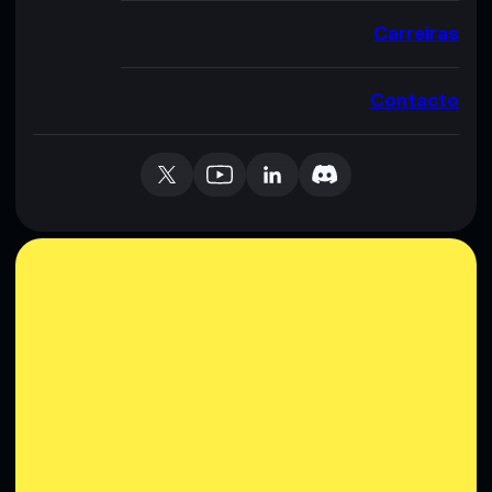
Carreiras
Contacto