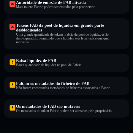
Autoridade de emissão de FAB ativada
Mais tokens Fabric podem ser emitidos pelo proprietário.
Tokens FAB da pool de liquidez em grande parte
desbloqueados
Uma grande quantidade de tokens Fabric da pool de liquidez estão
desbloqueados, permitindo que a liquidez seja levantada a qualquer
momento.
Baixa liquidez de FAB
Baixa quantidade de liquidez na pool de Fabric.
Faltam os metadados do ficheiro de FAB
Não foram encontrados metadados de ficheiros associados a Fabric.
Os metadados de FAB são mutáveis
Os metadados do token Fabric podem ser alterados pelo proprietário.