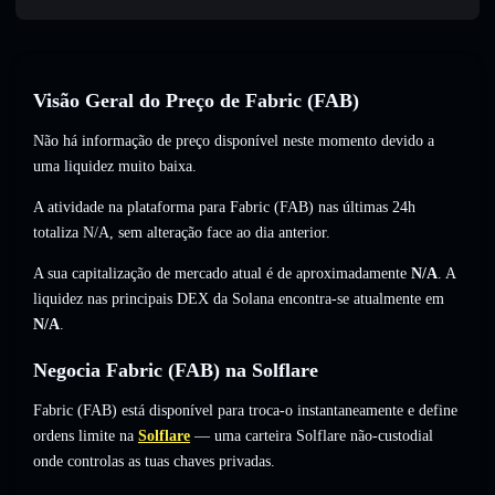
Visão Geral do Preço de Fabric (FAB)
Não há informação de preço disponível neste momento devido a
uma liquidez muito baixa.
A atividade na plataforma para Fabric (FAB) nas últimas 24h
totaliza
N/A
,
sem alteração
face ao dia anterior.
A sua capitalização de mercado atual é de aproximadamente
N/A
. A
liquidez nas principais DEX da Solana encontra-se atualmente em
N/A
.
Negocia Fabric (FAB) na Solflare
Fabric (FAB) está disponível para troca-o instantaneamente e define
ordens limite na
Solflare
— uma carteira Solflare não-custodial
onde controlas as tuas chaves privadas.