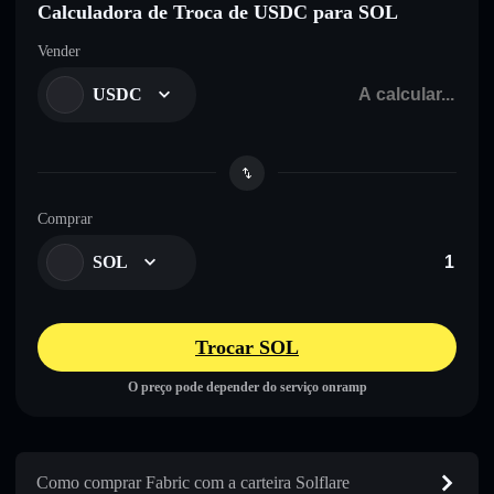
Calculadora de Troca de USDC para SOL
Vender
USDC
Comprar
SOL
Trocar SOL
O preço pode depender do serviço onramp
Como comprar Fabric com a carteira Solflare