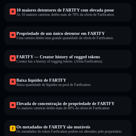
10 maiores detentores de FARTFY com elevada posse
As 10 maiores carteiras detêm mais de 70% da oferta de Fartfication.
Propriedade de um único detentor em FARTFY
Uma carteira detém uma grande quantidade da oferta de Fartfication.
FARTFY — Creator history of rugged tokens
Creator has a history of rugging tokens. (Afeta Fartfication).
Baixa liquidez de FARTFY
Baixa quantidade de liquidez na pool de Fartfication.
Elevada de concentração de propriedade de FARTFY
As maiores carteiras detêm mais de 80% da oferta de Fartfication.
Os metadados de FARTFY são mutáveis
Os metadados do token Fartfication podem ser alterados pelo proprietário.