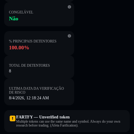
CONGELÁVEL
Não
% PRINCIPAIS DETENTORES
100.00%
TOTAL DE DETENTORES
8
ULTIMA DATA DA VERIFICAÇÃO
DE RISCO
8/4/2026, 12:18:24 AM
FARTFY — Unverified token
Multiple tokens can use the same name and symbol. Always do your own
research before trading. (Afeta Fartfication).