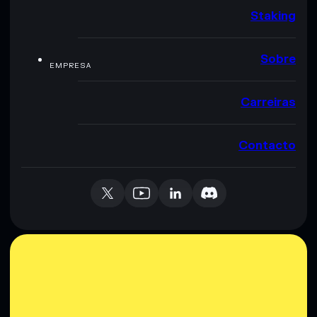
Staking
Sobre
EMPRESA
Carreiras
Contacto