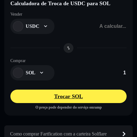
Calculadora de Troca de USDC para SOL
Vender
USDC
Comprar
SOL
Trocar SOL
O preço pode depender do serviço onramp
Como comprar Fartfication com a carteira Solflare