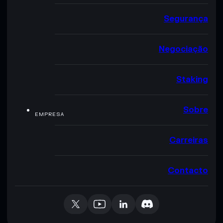
Segurança
Negociação
Staking
Sobre
EMPRESA
Carreiras
Contacto