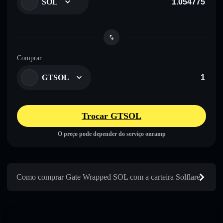
SOL
Comprar
GTSOL
Trocar GTSOL
O preço pode depender do serviço onramp
Como comprar Gate Wrapped SOL com a carteira Solflare