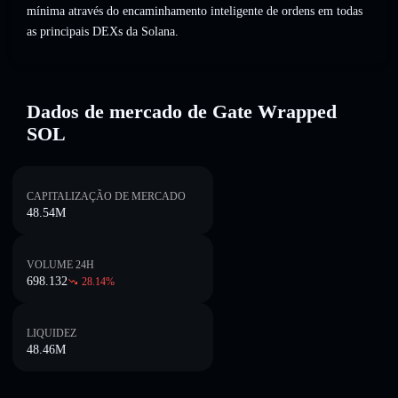
mínima através do encaminhamento inteligente de ordens em todas
as principais DEXs da Solana.
Dados de mercado de Gate Wrapped
SOL
CAPITALIZAÇÃO DE MERCADO
48.54M
VOLUME 24H
698.132
28.14
%
LIQUIDEZ
48.46M