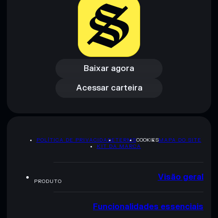
Baixar agora
Acessar carteira
Baixar agora
Acessar carteira
POLÍTICA DE PRIVACIDADE
TERMS
COOKIES
MAPA DO SITE
KIT DA MARCA
Visão geral
PRODUTO
Funcionalidades essenciais