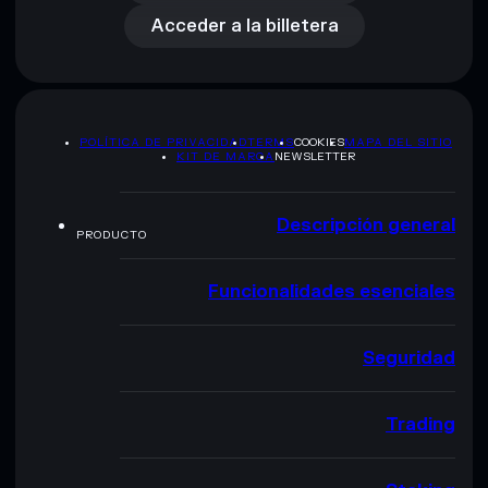
Acceder a la billetera
POLÍTICA DE PRIVACIDAD
TERMS
COOKIES
MAPA DEL SITIO
KIT DE MARCA
NEWSLETTER
Descripción general
PRODUCTO
Funcionalidades esenciales
Seguridad
Trading