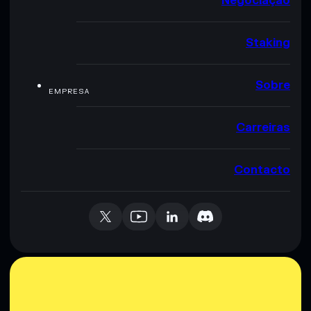
Negociação
Staking
Sobre
EMPRESA
Carreiras
Contacto