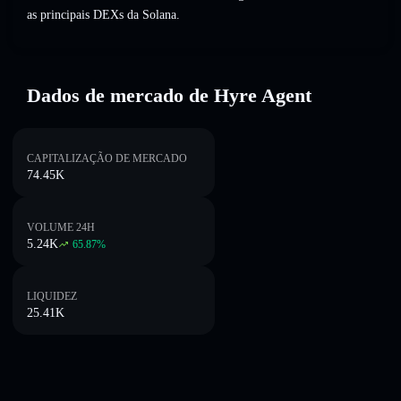
as principais DEXs da Solana.
Dados de mercado de Hyre Agent
CAPITALIZAÇÃO DE MERCADO
74.45K
VOLUME 24H
5.24K
65.87
%
LIQUIDEZ
25.41K