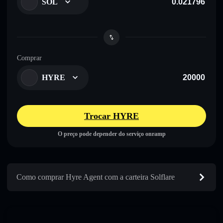
SOL
Comprar
HYRE
Trocar HYRE
O preço pode depender do serviço onramp
Como comprar Hyre Agent com a carteira Solflare