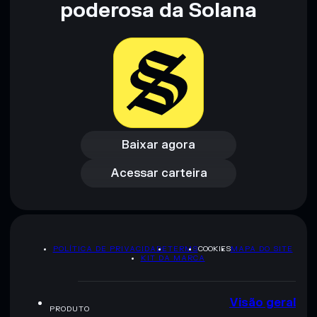
poderosa da Solana
Baixar agora
Acessar carteira
Baixar agora
Acessar carteira
POLÍTICA DE PRIVACIDADE
TERMS
COOKIES
MAPA DO SITE
KIT DA MARCA
Visão geral
PRODUTO