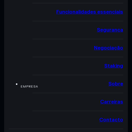
Funcionalidades essenciais
Segurança
Negociação
Staking
Sobre
EMPRESA
Carreiras
Contacto