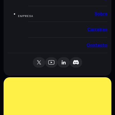
Sobre
EMPRESA
Carreiras
Contacto