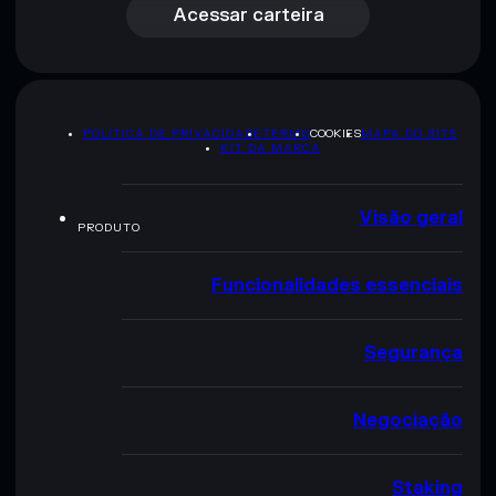
Acessar carteira
POLÍTICA DE PRIVACIDADE
TERMS
COOKIES
MAPA DO SITE
KIT DA MARCA
Visão geral
PRODUTO
Funcionalidades essenciais
Segurança
Negociação
Staking