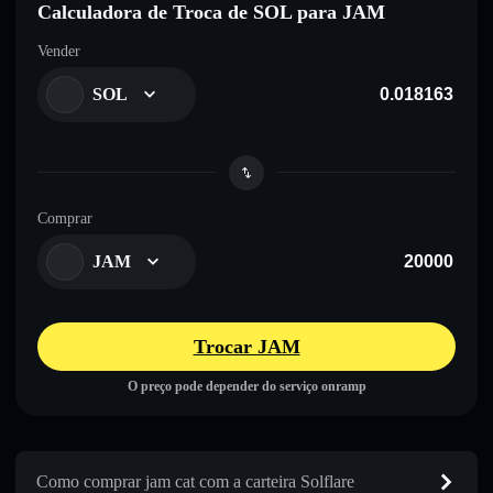
Calculadora de Troca de SOL para JAM
Vender
SOL
Comprar
JAM
Trocar JAM
O preço pode depender do serviço onramp
Como comprar jam cat com a carteira Solflare