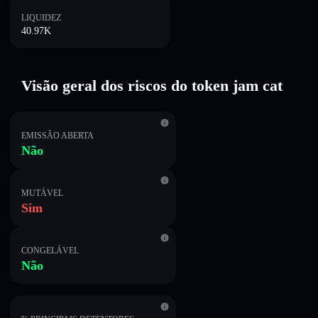
LIQUIDEZ
40.97K
Visão geral dos riscos do token jam cat
EMISSÃO ABERTA
Não
MUTÁVEL
Sim
CONGELÁVEL
Não