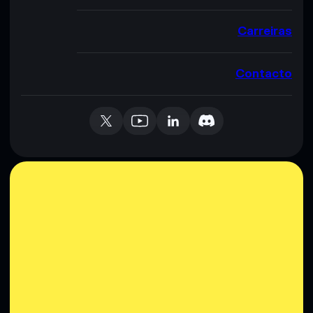
Carreiras
Contacto