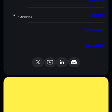
Sobre
EMPRESA
Carreiras
Contacto