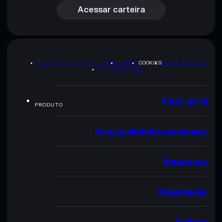
Acessar carteira
POLÍTICA DE PRIVACIDADE
TERMS
COOKIES
MAPA DO SITE
KIT DA MARCA
Visão geral
PRODUTO
Funcionalidades essenciais
Segurança
Negociação
Staking