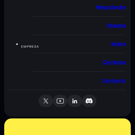
Negociação
Staking
Sobre
EMPRESA
Carreiras
Contacto