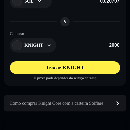
SOL
Comprar
KNIGHT
Trocar KNIGHT
O preço pode depender do serviço onramp
Como comprar Knight Core com a carteira Solflare