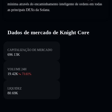
mínima através do encaminhamento inteligente de ordens em todas
as principais DEXs da Solana.
Dados de mercado de Knight Core
CAPITALIZAÇÃO DE MERCADO
696.13K
VOLUME 24H
19.42K
73.61
%
LIQUIDEZ
80.69K