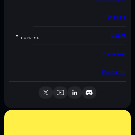
Staking
Sobre
EMPRESA
Carreiras
Contacto