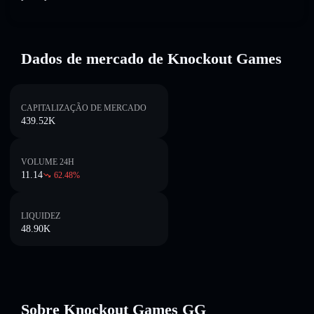
Dados de mercado de Knockout Games
CAPITALIZAÇÃO DE MERCADO
439.52K
VOLUME 24H
11.14
62.48
%
LIQUIDEZ
48.90K
Sobre Knockout Games GG