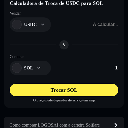
Calculadora de Troca de USDC para SOL
Vender
USDC
Comprar
SOL
Trocar SOL
O preço pode depender do serviço onramp
Como comprar LOGOSAI com a carteira Solflare