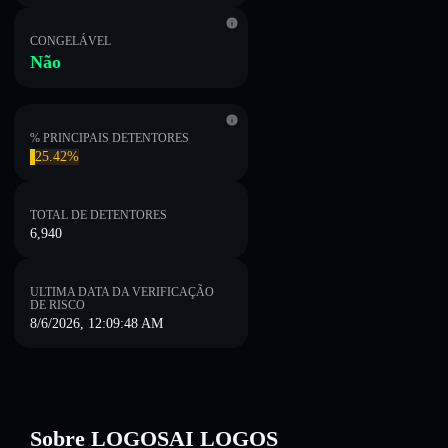
CONGELÁVEL
Não
% PRINCIPAIS DETENTORES
25.42%
TOTAL DE DETENTORES
6,940
ULTIMA DATA DA VERIFICAÇÃO
DE RISCO
8/6/2026, 12:09:48 AM
Sobre LOGOSAI LOGOS