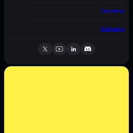
Carreiras
Contacto