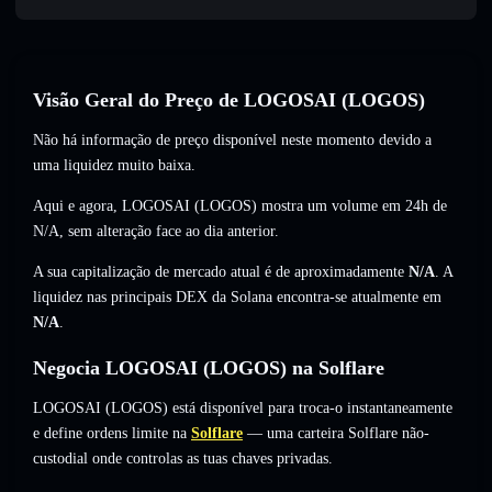
Visão Geral do Preço de LOGOSAI (LOGOS)
Não há informação de preço disponível neste momento devido a
uma liquidez muito baixa.
Aqui e agora, LOGOSAI (LOGOS) mostra um volume em 24h de
N/A
,
sem alteração
face ao dia anterior.
A sua capitalização de mercado atual é de aproximadamente
N/A
. A
liquidez nas principais DEX da Solana encontra-se atualmente em
N/A
.
Negocia LOGOSAI (LOGOS) na Solflare
LOGOSAI (LOGOS) está disponível para troca-o instantaneamente
e define ordens limite na
Solflare
— uma carteira Solflare não-
custodial onde controlas as tuas chaves privadas.