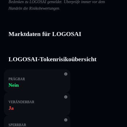
Bedenken zu LOGOSAI gemeldet. Überprüfe immer vor dem
Handeln die Risikobewertungen.
Marktdaten für LOGOSAI
LOGOSAI-Tokenrisikoübersicht
PRÄGBAR
Nein
VERÄNDERBAR
Ja
SPERRBAR