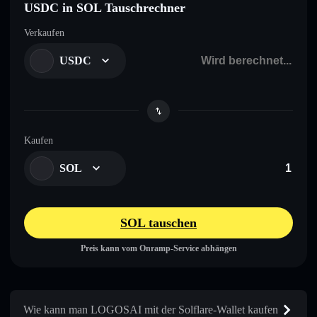
USDC in SOL Tauschrechner
Verkaufen
USDC
Kaufen
SOL
SOL tauschen
Preis kann vom Onramp-Service abhängen
Wie kann man LOGOSAI mit der Solflare-Wallet kaufen