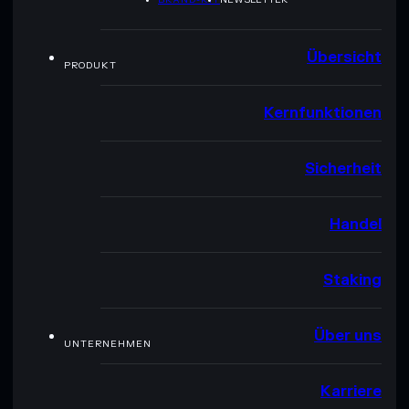
Übersicht
PRODUKT
Kernfunktionen
Sicherheit
Handel
Staking
Über uns
UNTERNEHMEN
Karriere