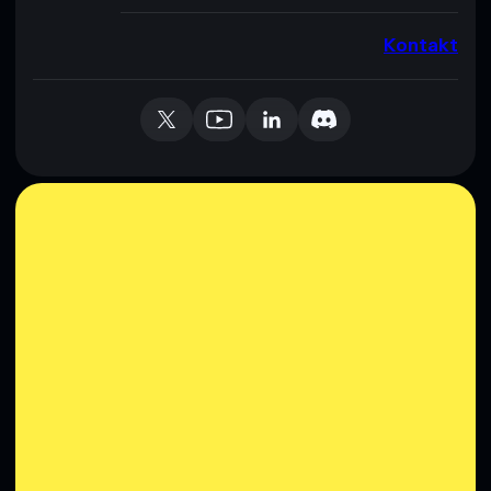
Kontakt