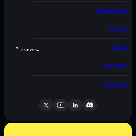
Negociação
Staking
Sobre
EMPRESA
Carreiras
Contacto