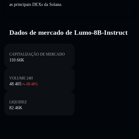
as principais DEXs da Solana.
Dados de mercado de Lumo-8B-Instruct
CAPITALIZAÇÃO DE MERCADO
110.66K
VOLUME 24H
48.405
69.48
%
LIQUIDEZ
82.46K