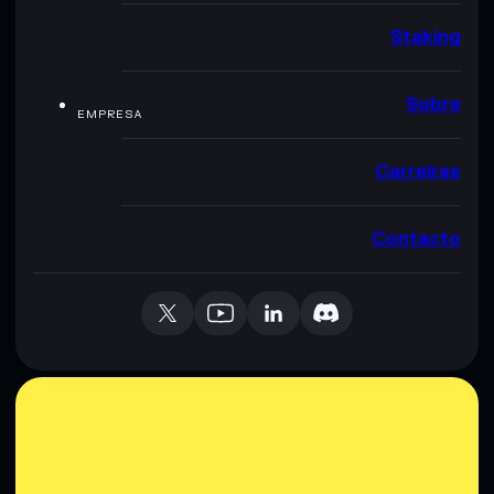
Staking
Sobre
EMPRESA
Carreiras
Contacto