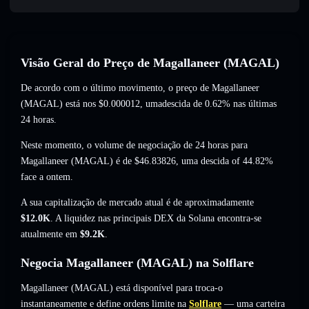
Visão Geral do Preço de Magallaneer (MAGAL)
De acordo com o último movimento, o preço de Magallaneer
(MAGAL) está nos
$0.000012
, umadescida de 0.62%
nas últimas
24 horas.
Neste momento, o volume de negociação de 24 horas para
Magallaneer (MAGAL) é de
$46.83826
,
uma descida of 44.82%
face a ontem.
A sua capitalização de mercado atual é de aproximadamente
$12.0K
. A liquidez nas principais DEX da Solana encontra-se
atualmente em
$9.2K
.
Negocia Magallaneer (MAGAL) na Solflare
Magallaneer (MAGAL) está disponível para troca-o
instantaneamente e define ordens limite na
Solflare
— uma carteira