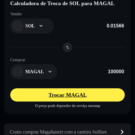
Calculadora de Troca de SOL para MAGAL
Vender
SOL
Comprar
MAGAL
Trocar MAGAL
O preço pode depender do serviço onramp
Como comprar Magallaneer com a carteira Solflare