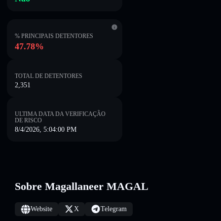
% PRINCIPAIS DETENTORES
47.78%
TOTAL DE DETENTORES
2,351
ULTIMA DATA DA VERIFICAÇÃO
DE RISCO
8/4/2026, 5:04:00 PM
Sobre Magallaneer MAGAL
Website
X
Telegram