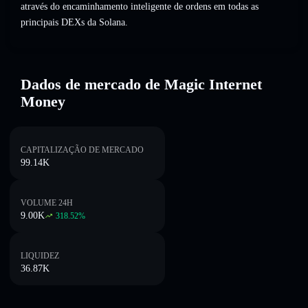
através do encaminhamento inteligente de ordens em todas as
principais DEXs da Solana.
Dados de mercado de Magic Internet
Money
CAPITALIZAÇÃO DE MERCADO
99.14K
VOLUME 24H
9.00K
318.52
%
LIQUIDEZ
36.87K