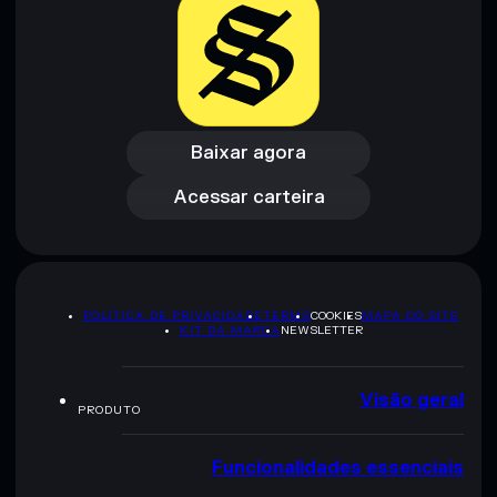
Baixar agora
Acessar carteira
Baixar agora
Acessar carteira
POLÍTICA DE PRIVACIDADE
TERMS
COOKIES
MAPA DO SITE
KIT DA MARCA
NEWSLETTER
Visão geral
PRODUTO
Funcionalidades essenciais