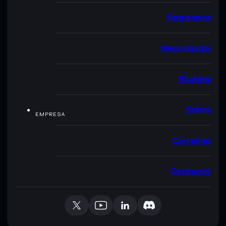
Segurança
Negociação
Staking
Sobre
EMPRESA
Carreiras
Contacto