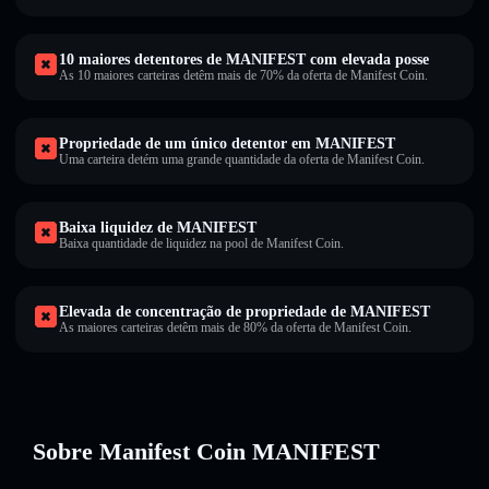
10 maiores detentores de MANIFEST com elevada posse
As 10 maiores carteiras detêm mais de 70% da oferta de Manifest Coin.
Propriedade de um único detentor em MANIFEST
Uma carteira detém uma grande quantidade da oferta de Manifest Coin.
Baixa liquidez de MANIFEST
Baixa quantidade de liquidez na pool de Manifest Coin.
Elevada de concentração de propriedade de MANIFEST
As maiores carteiras detêm mais de 80% da oferta de Manifest Coin.
Sobre Manifest Coin MANIFEST