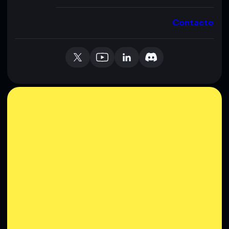
Contacto