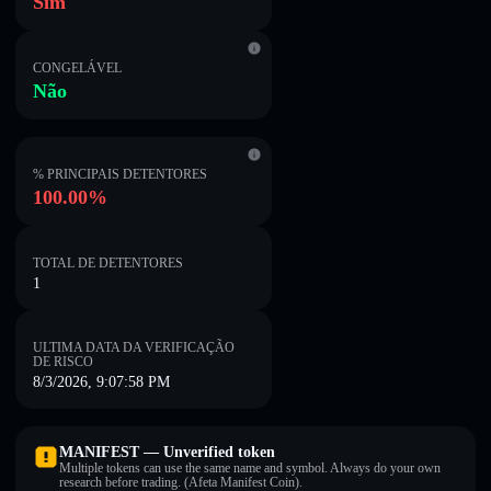
Sim
CONGELÁVEL
Não
% PRINCIPAIS DETENTORES
100.00%
TOTAL DE DETENTORES
1
ULTIMA DATA DA VERIFICAÇÃO
DE RISCO
8/3/2026, 9:07:58 PM
MANIFEST — Unverified token
Multiple tokens can use the same name and symbol. Always do your own
research before trading. (Afeta Manifest Coin).