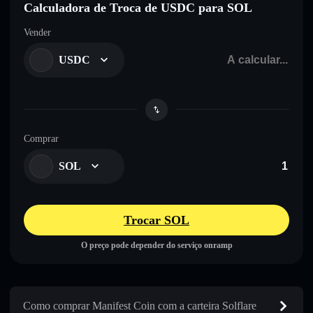
Calculadora de Troca de USDC para SOL
Vender
USDC
Comprar
SOL
Trocar SOL
O preço pode depender do serviço onramp
Como comprar Manifest Coin com a carteira Solflare