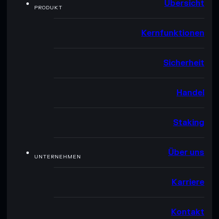
Übersicht
PRODUKT
Kernfunktionen
Sicherheit
Handel
Staking
Über uns
UNTERNEHMEN
Karriere
Kontakt