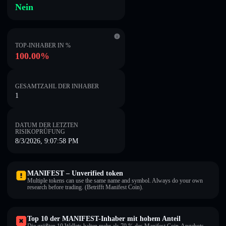
Nein
TOP-INHABER IN %
100.00%
GESAMTZAHL DER INHABER
1
DATUM DER LETZTEN
RISIKOPRÜFUNG
8/3/2026, 9:07:58 PM
MANIFEST – Unverified token
Multiple tokens can use the same name and symbol. Always do your own
research before trading. (Betrifft Manifest Coin).
Top 10 der MANIFEST-Inhaber mit hohem Anteil