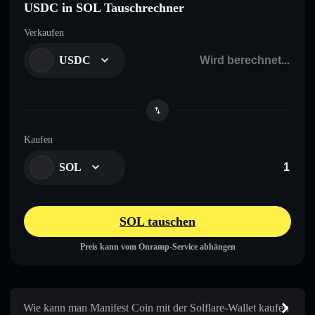
USDC in SOL Tauschrechner
Verkaufen
USDC
Kaufen
SOL
SOL tauschen
Preis kann vom Onramp-Service abhängen
Wie kann man Manifest Coin mit der Solflare-Wallet kaufen