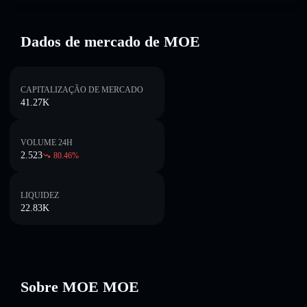
Dados de mercado de MOE
CAPITALIZAÇÃO DE MERCADO
41.27K
VOLUME 24H
2.523
80.46
%
LIQUIDEZ
22.83K
Sobre MOE MOE