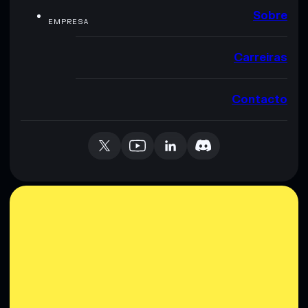
Sobre
EMPRESA
Carreiras
Contacto