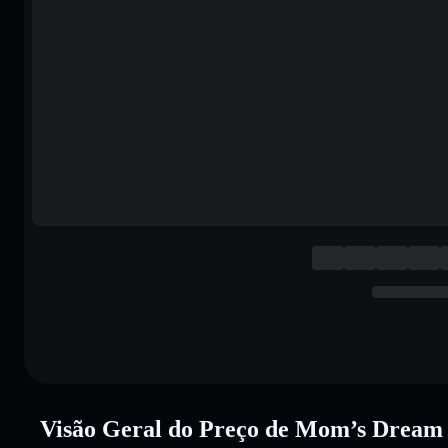
Visão Geral do Preço de Mom’s Drea