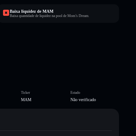
Baixa liquidez de MAM
Baixa quantidade de liquidez na pool de Mom’s Dream.
Ticker
Estado
MAM
Não verificado