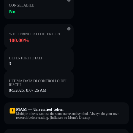
CONGELABILE
No
% DEI PRINCIPALI DETENTORI
100.00%
DETENTORI TOTALI
3
ULTIMA DATA DI CONTROLLO DEI
RISCHI
8/5/2026, 8:07:26 AM
MAM — Unverified token
Multiple tokens can use the same name and symbol. Always do your own
research before trading. (influisce su Mom’s Dream).