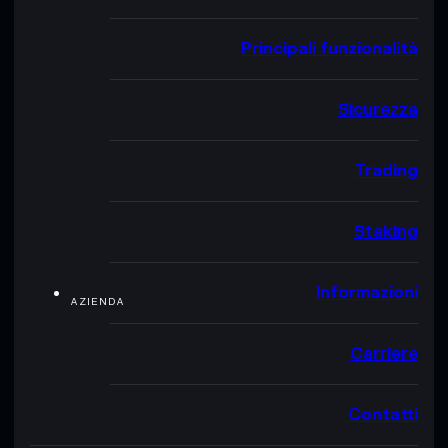
Principali funzionalità
Sicurezza
Trading
Staking
Informazioni
AZIENDA
Carriere
Contatti