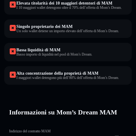
Elevata titolarità dei 10 maggiori detentori di MAM
I 10 maggiori wallet detengono oltre il 70% dell’offerta di Mom’s Dream.
Singolo proprietario dei MAM
Un solo wallet detiene un importo elevato dell’offerta di Mom’s Dream.
Bassa liquidità di MAM
Basso importo di liquidità nel pool di Mom’s Dream.
Alta concentrazione della proprietà di MAM
I maggiori wallet detengono più dell’80% dell’offerta di Mom’s Dream.
Informazioni su Mom’s Dream MAM
Indirizzo del contratto MAM