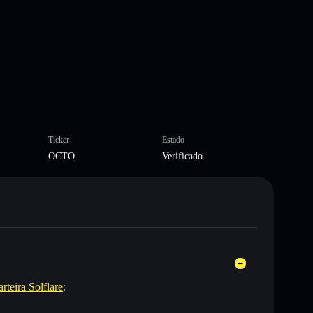
Ticker
Estado
OCTO
Verificado
rteira Solflare
: