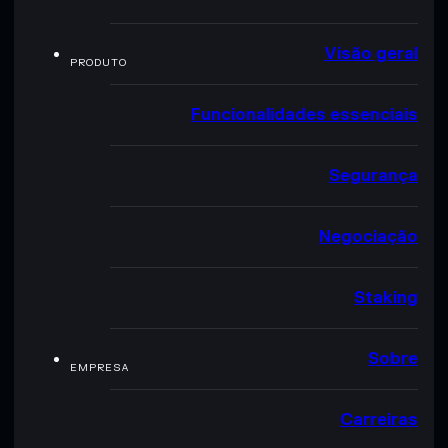
Visão geral
PRODUTO
Funcionalidades essenciais
Segurança
Negociação
Staking
Sobre
EMPRESA
Carreiras