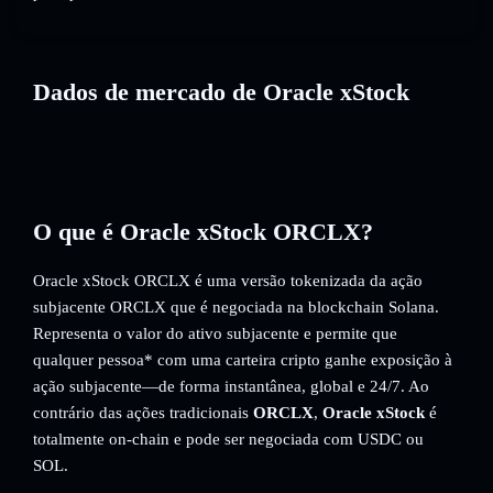
Dados de mercado de Oracle xStock
O que é Oracle xStock ORCLX?
Oracle xStock ORCLX é uma versão tokenizada da ação
subjacente ORCLX que é negociada na blockchain Solana.
Representa o valor do ativo subjacente e permite que
qualquer pessoa* com uma carteira cripto ganhe exposição à
ação subjacente—de forma instantânea, global e 24/7. Ao
contrário das ações tradicionais
ORCLX
,
Oracle xStock
é
totalmente on-chain e pode ser negociada com USDC ou
SOL.