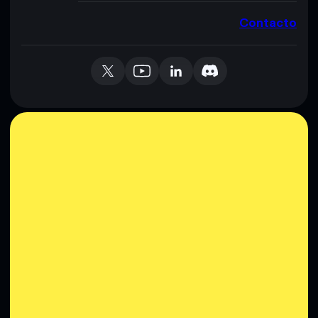
Contacto