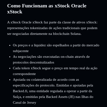
Como Funcionam as xStock Oracle
xStock
A xStock Oracle xStock faz parte da classe de ativos xStock:
representações tokenizadas de ações tradicionais que podem
ser negociadas diretamente na blockchain Solana.
Os preços e a liquidez são espelhados a partir do mercado
subjacente
As negociações são executadas on-chain através de
protocolos descentralizados
Cada token xStock segue o preço em tempo real da ação
correspondente
Apoiada ou colateralizada de acordo com as
especificações do protocolo. Emitidas e apoiadas pela
Backed.fi, uma entidade regulada a operar a partir da
Suíça, e emitidas pela Backed Assets (JE) nas Ilhas do
Canal de Jersey