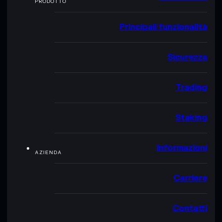
PRODOTTO
Principali funzionalità
Sicurezza
Trading
Staking
Informazioni
AZIENDA
Carriere
Contatti