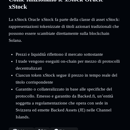
xStock
La xStock Oracle xStock fa parte della classe di asset xStock:
rappresentazioni tokenizzate di titoli azionari tradizionali che
possono essere scambiate direttamente sulla blockchain
Solana.
Prezzi e liquidità riflettono il mercato sottostante
I trade vengono eseguiti on-chain per mezzo di protocolli
decentralizzati
Ciascun token xStock segue il prezzo in tempo reale del
titolo corrispondente
Garantito o collateralizzato in base alle specifiche del
protocollo. Emesso e garantito da Backed.fi, un’entità
soggetta a regolamentazione che opera con sede in
Svizzera ed emette Backed Assets (JE) nelle Channel
Islands.