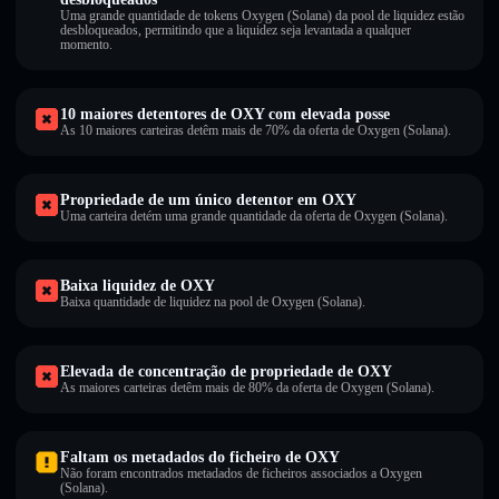
Uma grande quantidade de tokens Oxygen (Solana) da pool de liquidez estão
desbloqueados, permitindo que a liquidez seja levantada a qualquer
momento.
10 maiores detentores de OXY com elevada posse
As 10 maiores carteiras detêm mais de 70% da oferta de Oxygen (Solana).
Propriedade de um único detentor em OXY
Uma carteira detém uma grande quantidade da oferta de Oxygen (Solana).
Baixa liquidez de OXY
Baixa quantidade de liquidez na pool de Oxygen (Solana).
Elevada de concentração de propriedade de OXY
As maiores carteiras detêm mais de 80% da oferta de Oxygen (Solana).
Faltam os metadados do ficheiro de OXY
Não foram encontrados metadados de ficheiros associados a Oxygen
(Solana).