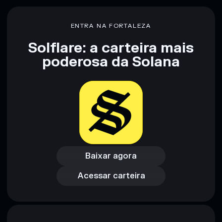
ENTRA NA FORTALEZA
Solflare: a carteira mais
poderosa da Solana
Baixar agora
Acessar carteira
Baixar agora
Acessar carteira