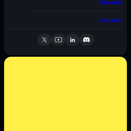
Carreiras
Contacto