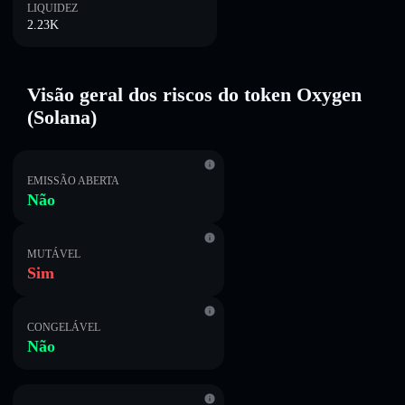
LIQUIDEZ
2.23K
Visão geral dos riscos do token Oxygen
(Solana)
EMISSÃO ABERTA
Não
MUTÁVEL
Sim
CONGELÁVEL
Não