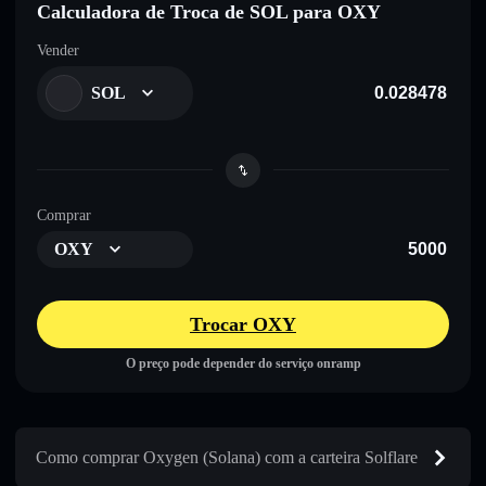
Calculadora de Troca de SOL para OXY
Vender
SOL
Comprar
OXY
Trocar OXY
O preço pode depender do serviço onramp
Como comprar Oxygen (Solana) com a carteira Solflare